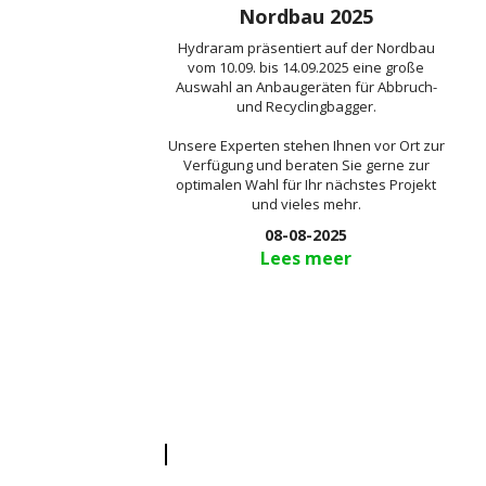
Nordbau 2025
Hydraram präsentiert auf der Nordbau
vom 10.09. bis 14.09.2025 eine große
Auswahl an Anbaugeräten für Abbruch-
und Recyclingbagger.
Unsere Experten stehen Ihnen vor Ort zur
Verfügung und beraten Sie gerne zur
optimalen Wahl für Ihr nächstes Projekt
und vieles mehr.
08-08-2025
Lees meer