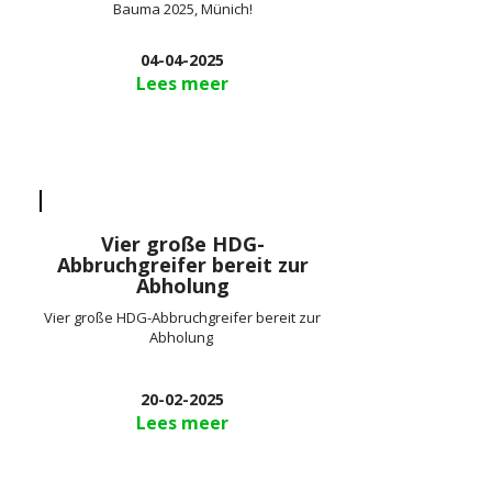
Bauma 2025, Münich!
04-04-2025
Lees meer
Vier große HDG-
Abbruchgreifer bereit zur
Abholung
Vier große HDG-Abbruchgreifer bereit zur
Abholung
20-02-2025
Lees meer