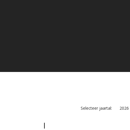
Selecteer jaartal:
2026