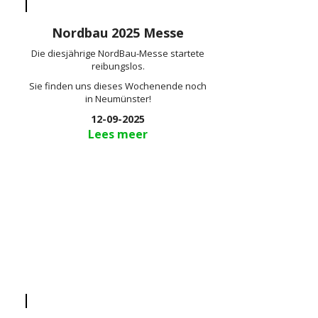
Nordbau 2025 Messe
Die diesjährige NordBau-Messe startete
reibungslos.
Sie finden uns dieses Wochenende noch
in Neumünster!
12-09-2025
Lees meer