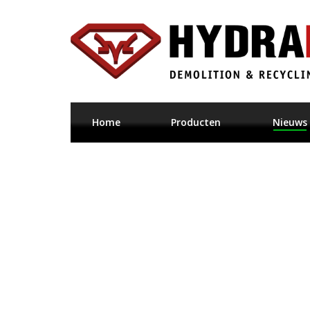
Home
Producten
Nieuws