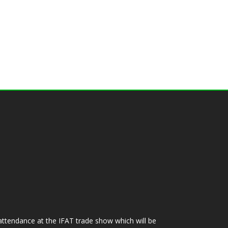
ttendance at the IFAT trade show which will be