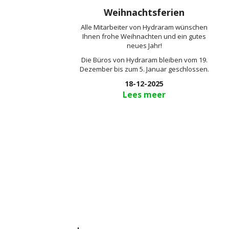
Weihnachtsferien
Alle Mitarbeiter von Hydraram wünschen
Ihnen frohe Weihnachten und ein gutes
neues Jahr!
Die Büros von Hydraram bleiben vom 19.
Dezember bis zum 5. Januar geschlossen.
18-12-2025
Lees meer