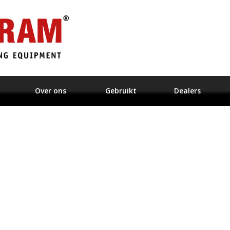
Over ons
Gebruikt
Dealers