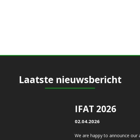
Laatste nieuwsbericht
IFAT 2026
02.04.2026
We are happy to announce our a