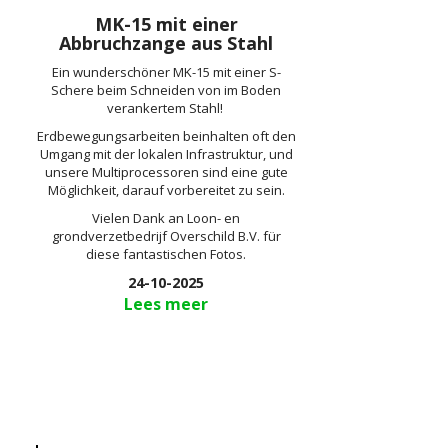
MK-15 mit einer
Abbruchzange aus Stahl
Ein wunderschöner MK-15 mit einer S-
Schere beim Schneiden von im Boden
verankertem Stahl!
Erdbewegungsarbeiten beinhalten oft den
Umgang mit der lokalen Infrastruktur, und
unsere Multiprocessoren sind eine gute
Möglichkeit, darauf vorbereitet zu sein.
Vielen Dank an Loon- en
grondverzetbedrijf Overschild B.V. für
diese fantastischen Fotos.
24-10-2025
Lees meer