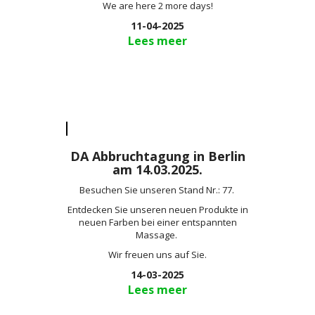
We are here 2 more days!
11-04-2025
Lees meer
DA Abbruchtagung in Berlin
am 14.03.2025.
Besuchen Sie unseren Stand Nr.: 77.
Entdecken Sie unseren neuen Produkte in
neuen Farben bei einer entspannten
Massage.
Wir freuen uns auf Sie.
14-03-2025
Lees meer