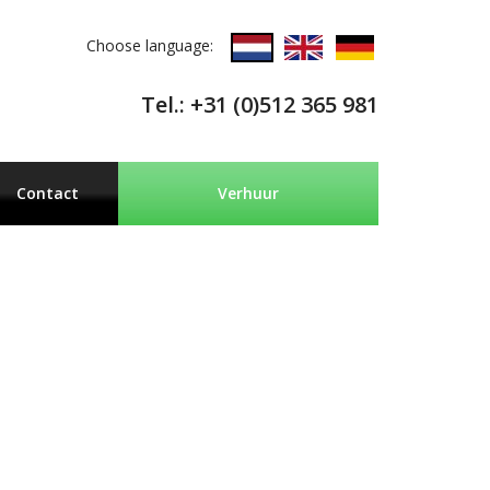
Choose language:
Tel.: +31 (0)512 365 981
Contact
Verhuur