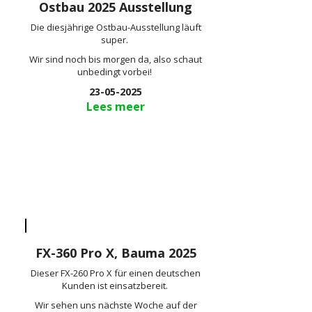
Ostbau 2025 Ausstellung
Die diesjährige Ostbau-Ausstellung läuft
super.
Wir sind noch bis morgen da, also schaut
unbedingt vorbei!
23-05-2025
Lees meer
FX-360 Pro X, Bauma 2025
Dieser FX-260 Pro X für einen deutschen
Kunden ist einsatzbereit.
Wir sehen uns nächste Woche auf der