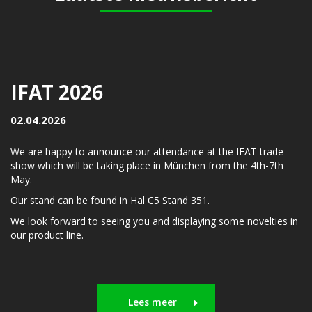
IFAT 2026
02.04.2026
We are happy to announce our attendance at the IFAT trade
show which will be taking place in München from the 4th-7th
May.
Our stand can be found in Hal C5 Stand 351.
We look forward to seeing you and displaying some novelties in
our product line.
Lees meer