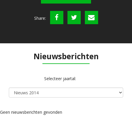
Share:
Nieuwsberichten
Selecteer jaartal:
Geen nieuwsberichten gevonden