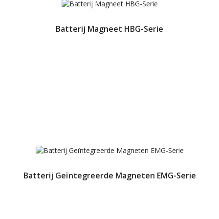
Batterij Magneet HBG-Serie
Batterij Geïntegreerde Magneten EMG-Serie