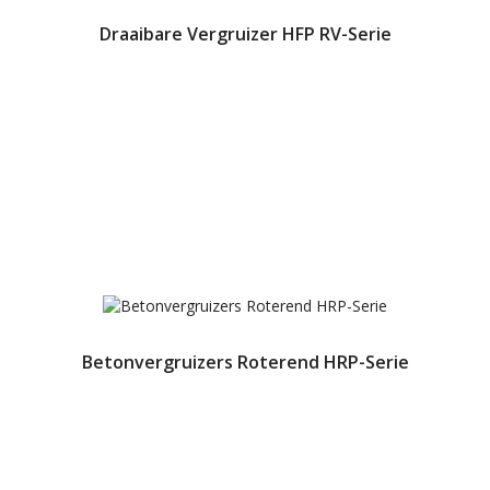
Draaibare Vergruizer HFP RV-Serie
Betonvergruizers Roterend HRP-Serie