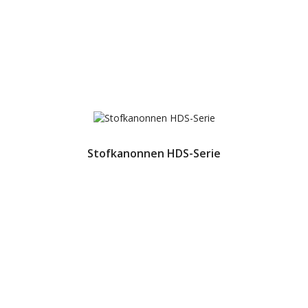
Stofkanonnen HDS-Serie