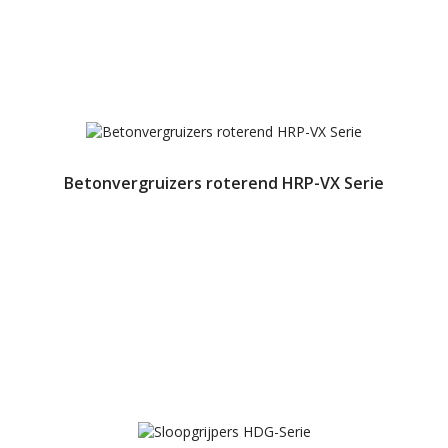
Betonvergruizers roterend HRP-VX Serie