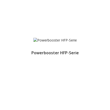
Powerbooster HFP-Serie