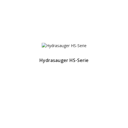
Hydrasauger HS-Serie