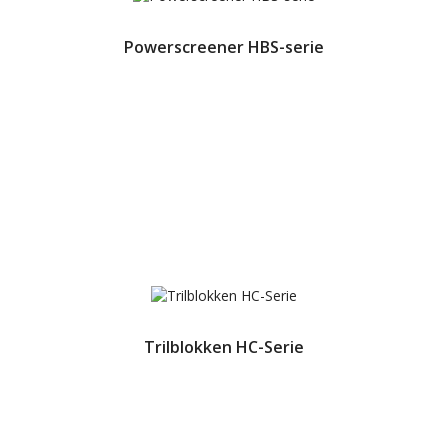
Powerscreener HBS-serie
Trilblokken HC-Serie