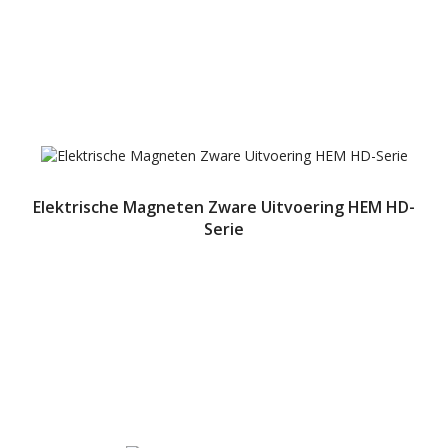
Elektrische Magneten Zware Uitvoering HEM HD-
Serie