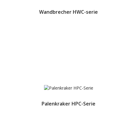
Wandbrecher HWC-serie
Palenkraker HPC-Serie