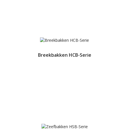
Breekbakken HCB-Serie