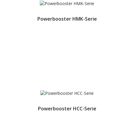
Powerbooster HMK-Serie
Powerbooster HCC-Serie