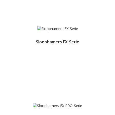
Sloophamers FX-Serie