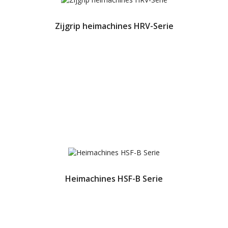
Zijgrip heimachines HRV-Serie
Heimachines HSF-B Serie