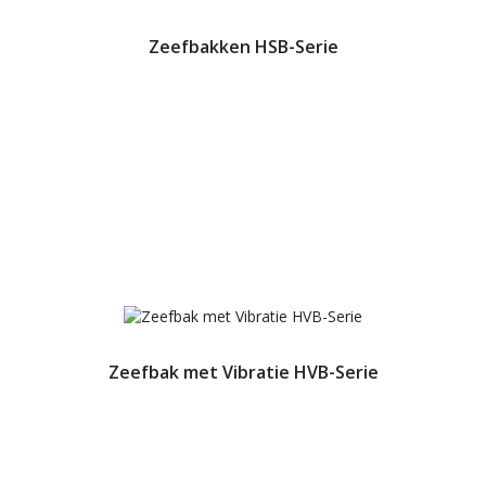
Zeefbakken HSB-Serie
Zeefbak met Vibratie HVB-Serie