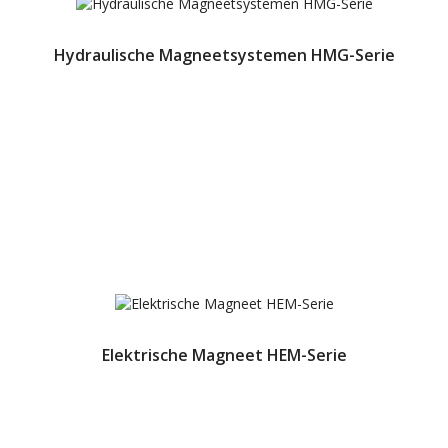
Hydraulische Magneetsystemen HMG-Serie
Elektrische Magneet HEM-Serie