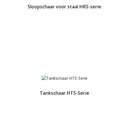
Sloopschaar voor staal HRS-serie
Tankschaar HTS-Serie