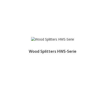
Wood Splitters HWS-Serie