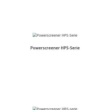
Powerscreener HPS-Serie