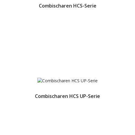
Combischaren HCS-Serie
Combischaren HCS UP-Serie