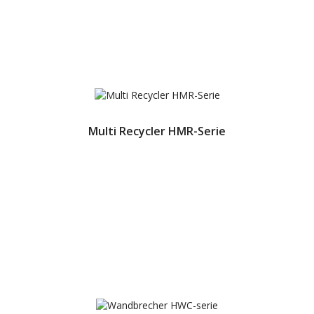
Multi Recycler HMR-Serie