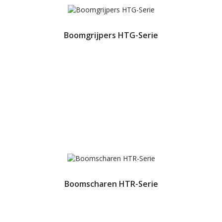
Boomgrijpers HTG-Serie
Boomscharen HTR-Serie