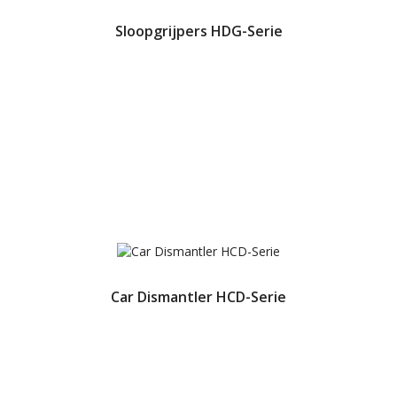
Sloopgrijpers HDG-Serie
Car Dismantler HCD-Serie