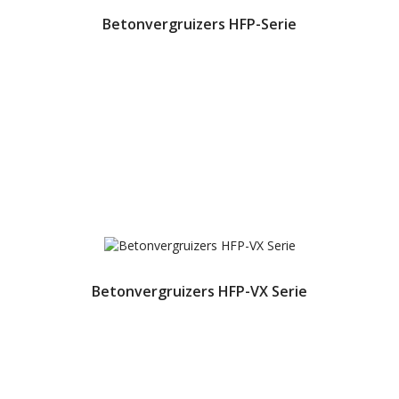
Betonvergruizers HFP-Serie
Betonvergruizers HFP-VX Serie