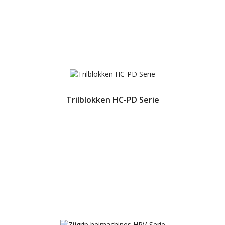
Trilblokken HC-PD Serie