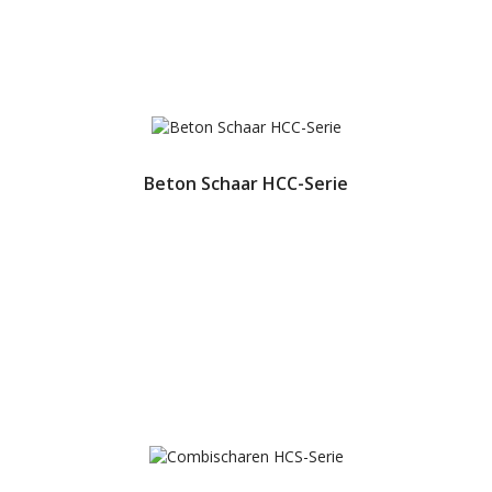
Beton Schaar HCC-Serie