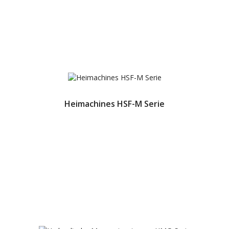
Heimachines HSF-M Serie