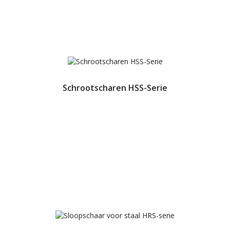
Schrootscharen HSS-Serie