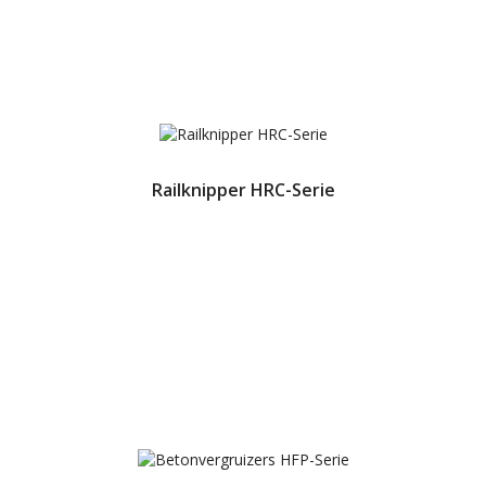
Railknipper HRC-Serie