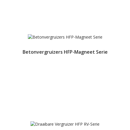
Betonvergruizers HFP-Magneet Serie