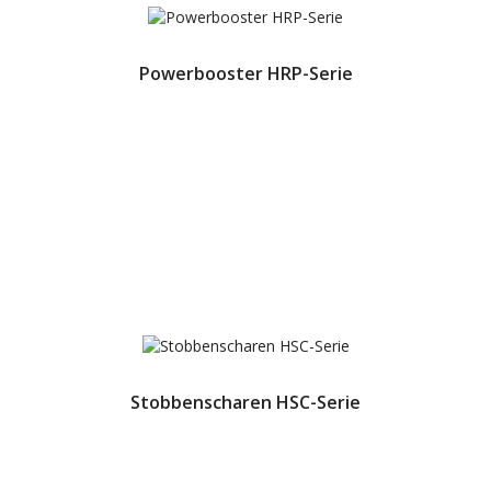
Powerbooster HRP-Serie
Stobbenscharen HSC-Serie