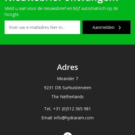
Meld u aan voor de nieuwsbrief en blijf automatisch op de
hoogte.
Aanmelden
Adres
Meander 7
9231 DB Surhuisterveen
The Netherlands
Tel.: +31 (0)512 365 981
Email: info@hydraram.com