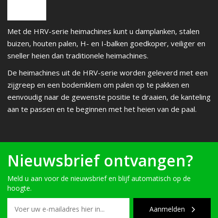
Met de HRV-serie heimachines kunt u damplanken, stalen
buizen, houten palen, H- en I-balken goedkoper, veiliger en
sneller heien dan traditionele heimachines.
De heimachines uit de HRV-serie worden geleverd met een
zijgreep en een bodemklem om palen op te pakken en
eenvoudig naar de gewenste positie te draaien, de kanteling
aan te passen en te beginnen met het heien van de paal.
Nieuwsbrief ontvangen?
Meld u aan voor de nieuwsbrief en blijf automatisch op de
hoogte.
Aanmelden