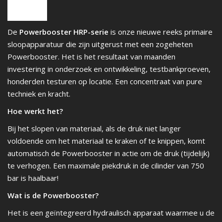
De
Powerbooster HRP-serie
is onze nieuwe reeks primaire
sloopapparatuur die zijn uitgerust met een zogeheten
Powerbooster. Het is het resultaat van maanden
investering in onderzoek en ontwikkeling, testbankproeven,
honderden testuren op locatie. Een concentraat van pure
techniek en kracht.
Hoe werkt het
?
Bij het slopen van materiaal, als de druk niet langer
voldoende om het materiaal te kraken of te knippen, komt
automatisch de Powerbooster in actie om de druk (tijdelijk)
te verhogen. Een maximale piekdruk in de cilinder van 750
bar is haalbaar!
Wat is de Powerbooster?
Het is een geïntegreerd hydraulisch apparaat waarmee u de