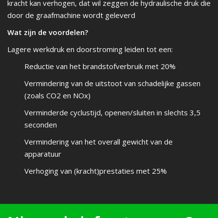
kracht kan verhogen, dat wil zeggen de hydraulische druk die
door de graafmachine wordt geleverd
Wat zijn de voordelen?
Lagere werkdruk en doorstroming leiden tot een:
Reductie van het brandstofverbruik met 20%
Vermindering van de uitstoot van schadelijke gassen
(zoals CO2 en NOx)
Verminderde cyclustijd, openen/sluiten in slechts 3,5
seconden
Vermindering van het overall gewicht van de
apparatuur
Verhoging van (kracht)prestaties met 25%