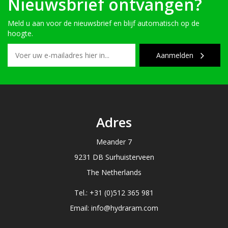
Nieuwsbrief ontvangen?
Meld u aan voor de nieuwsbrief en blijf automatisch op de
hoogte.
Aanmelden
Adres
Meander 7
9231 DB Surhuisterveen
The Netherlands
Tel.: +31 (0)512 365 981
Email: info@hydraram.com