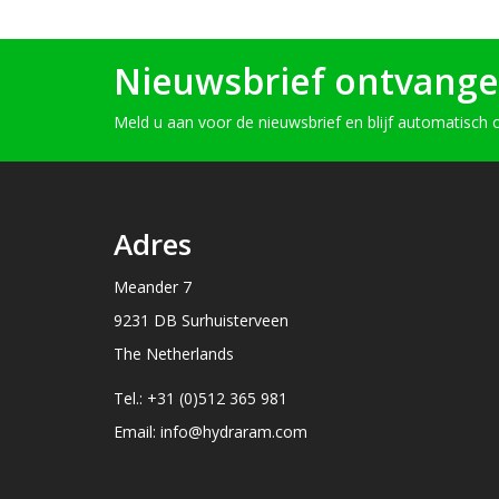
Nieuwsbrief ontvang
Meld u aan voor de nieuwsbrief en blijf automatisch 
Adres
Meander 7
9231 DB Surhuisterveen
The Netherlands
Tel.: +31 (0)512 365 981
Email: info@hydraram.com