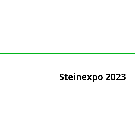
Steinexpo 2023