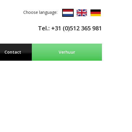
Choose language:
Tel.: +31 (0)512 365 981
Contact
Verhuur