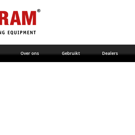
Over ons
Gebruikt
Dealers