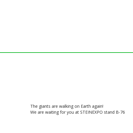
The giants are walking on Earth again!
We are waiting for you at STEINEXPO stand B-76