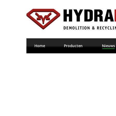
Home
Producten
Nieuws